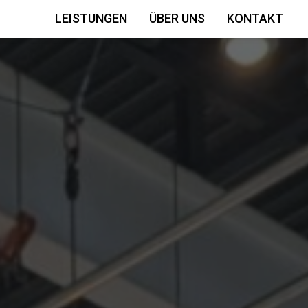
LEISTUNGEN
ÜBER UNS
KONTAKT