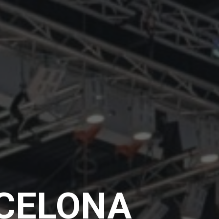
RCELONA