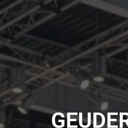
GEUDER