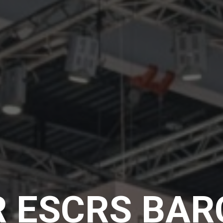
 ESCRS BA