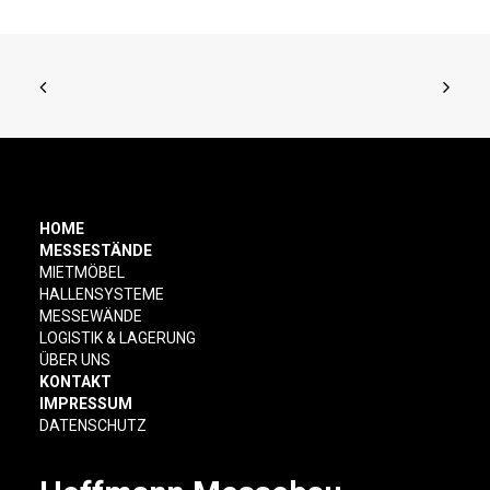
HOME
MESSESTÄNDE
MIETMÖBEL
HALLENSYSTEME
MESSEWÄNDE
LOGISTIK & LAGERUNG
ÜBER UNS
KONTAKT
IMPRESSUM
DATENSCHUTZ