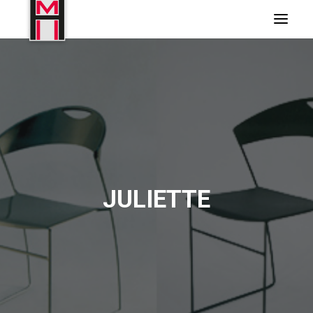
JULIETTE