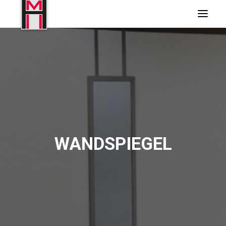
WANDSPIEGEL