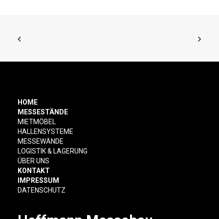
HOME
MESSESTÄNDE
MIETMÖBEL
HALLENSYSTEME
MESSEWÄNDE
LOGISTIK & LAGERUNG
ÜBER UNS
KONTAKT
IMPRESSUM
DATENSCHUTZ