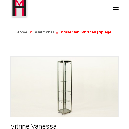
Home
Mietmöbel
Präsenter | Vitrinen | Spiegel
Vitrine Vanessa